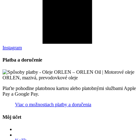
Instagram
Platba a doručenie
Plaťte pohodlne platobnou kartou alebo platobnými službami Apple
Pay a Google Pay.
Viac o možnostiach platby a doručenia
Môj účet