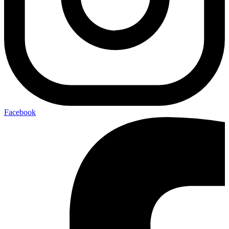
Facebook