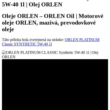
5W-40 1l | Olej ORLEN
Oleje ORLEN – ORLEN Oil | Motorové
oleje ORLEN, mazivá, prevodovkové
oleje
Táto príloha bola zverejnená na stránke:
ORLEN PLATINUM
Classic SYNTHETIC 5W-40 1l