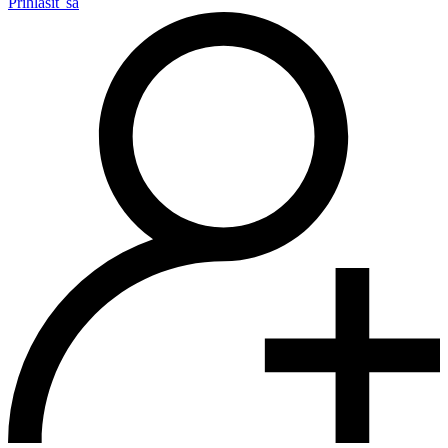
Prihlásiť sa