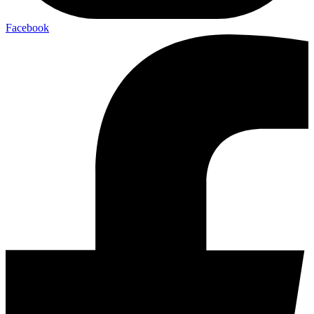
Facebook