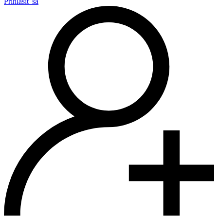
Prihlásiť sa