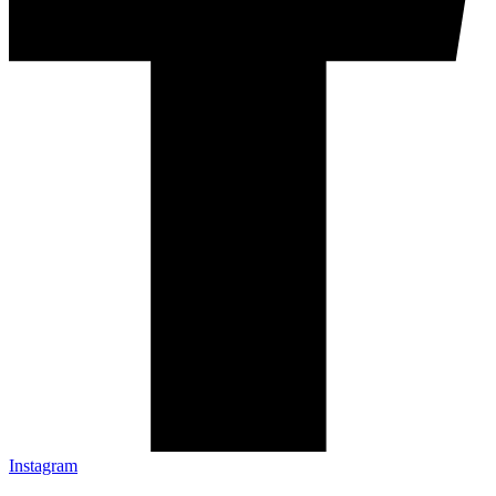
Instagram