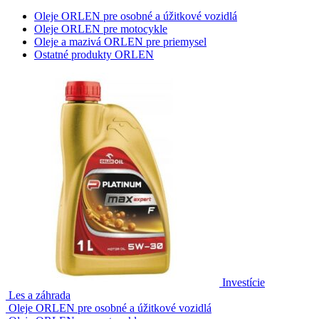
Oleje ORLEN pre osobné a úžitkové vozidlá
Oleje ORLEN pre motocykle
Oleje a mazivá ORLEN pre priemysel
Ostatné produkty ORLEN
Investície
Les a záhrada
Oleje ORLEN pre osobné a úžitkové vozidlá