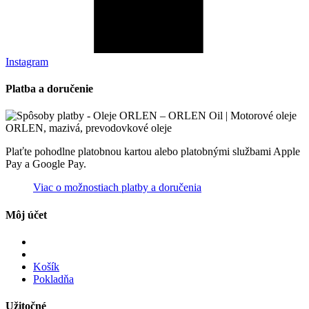
Instagram
Platba a doručenie
Plaťte pohodlne platobnou kartou alebo platobnými službami Apple
Pay a Google Pay.
Viac o možnostiach platby a doručenia
Môj účet
Košík
Pokladňa
Užitočné