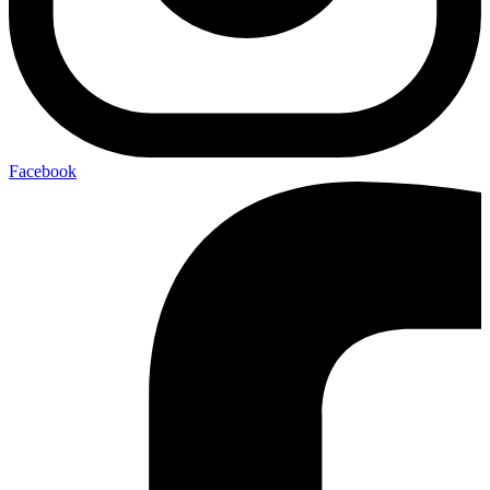
Facebook