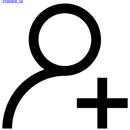
Prihlásiť sa