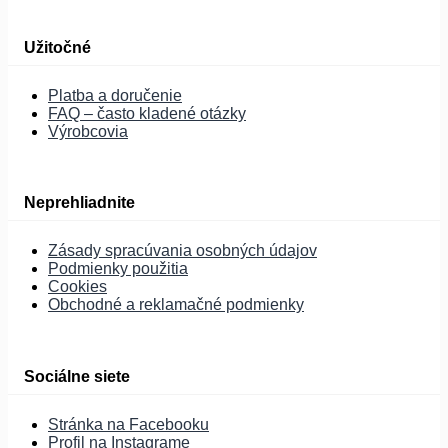
Užitočné
Platba a doručenie
FAQ – často kladené otázky
Výrobcovia
Neprehliadnite
Zásady spracúvania osobných údajov
Podmienky použitia
Cookies
Obchodné a reklamačné podmienky
Sociálne siete
Stránka na Facebooku
Profil na Instagrame