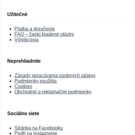
Užitočné
Platba a doručenie
FAQ – často kladené otázky
Výrobcovia
Neprehliadnite
Zásady spracúvania osobných údajov
Podmienky použitia
Cookies
Obchodné a reklamačné podmienky
Sociálne siete
Stránka na Facebooku
Profil na Instagrame