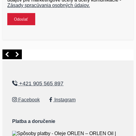
Zásady spracúvania osobných údajov.
+421 905 565 897
Facebook
Instagram
Platba a doručenie