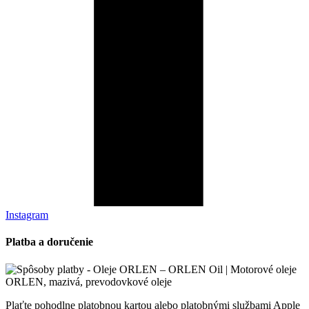
Instagram
Platba a doručenie
Plaťte pohodlne platobnou kartou alebo platobnými službami Apple