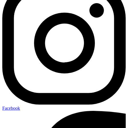
Facebook