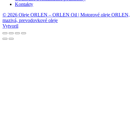
Kontakty
© 2026 Oleje ORLEN – ORLEN Oil | Motorové oleje ORLEN,
mazivá, prevodovkové oleje
Vytvoril