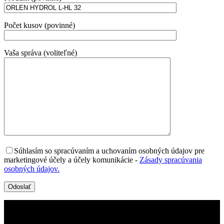
Počet kusov (povinné)
Vaša správa (voliteľné)
Súhlasím so spracúvaním a uchovaním osobných údajov pre
marketingové účely a účely komunikácie
-
Zásady spracúvania
osobných údajov.