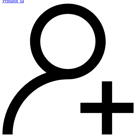
Prihlásiť sa