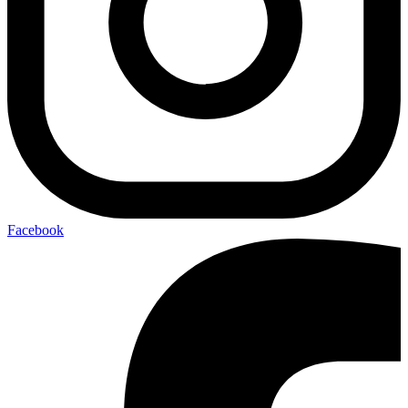
Facebook