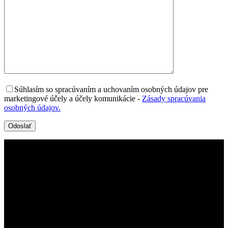
Súhlasím so spracúvaním a uchovaním osobných údajov pre
marketingové účely a účely komunikácie
-
Zásady spracúvania
osobných údajov.