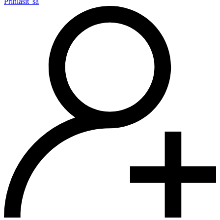
Prihlásiť sa