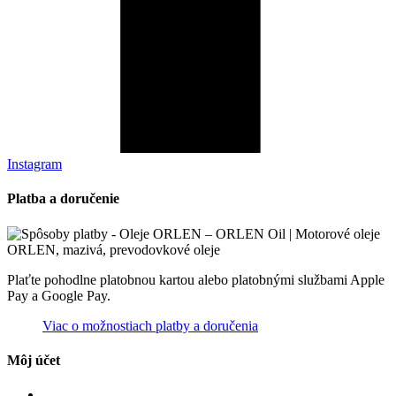
Instagram
Platba a doručenie
Plaťte pohodlne platobnou kartou alebo platobnými službami Apple
Pay a Google Pay.
Viac o možnostiach platby a doručenia
Môj účet