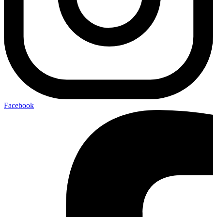
Facebook