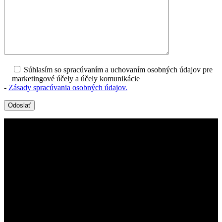
Súhlasím so spracúvaním a uchovaním osobných údajov pre
marketingové účely a účely komunikácie
-
Zásady spracúvania osobných údajov.