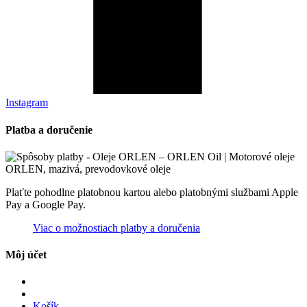
Instagram
Platba a doručenie
Plaťte pohodlne platobnou kartou alebo platobnými službami Apple
Pay a Google Pay.
Viac o možnostiach platby a doručenia
Môj účet
Košík