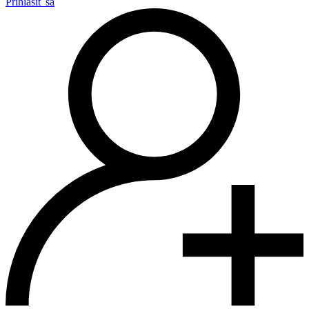
Prihlásiť sa