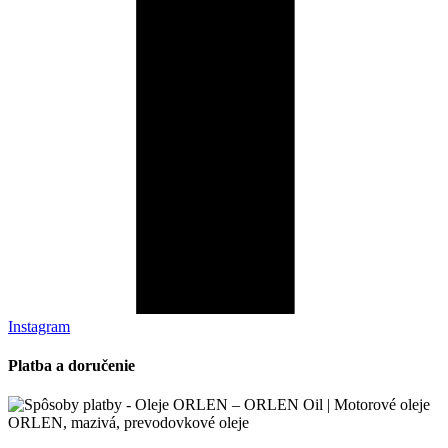
Instagram
Platba a doručenie