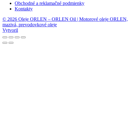
Obchodné a reklamačné podmienky
Kontakty
© 2026 Oleje ORLEN – ORLEN Oil | Motorové oleje ORLEN,
mazivá, prevodovkové oleje
Vytvoril