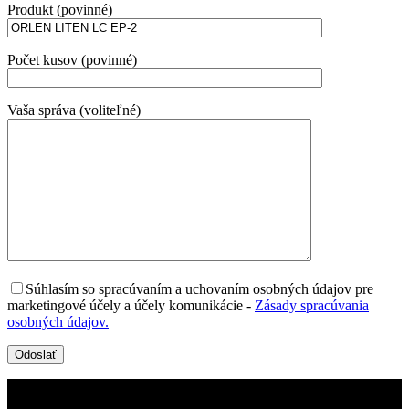
Produkt (povinné)
Počet kusov (povinné)
Vaša správa (voliteľné)
Súhlasím so spracúvaním a uchovaním osobných údajov pre
marketingové účely a účely komunikácie
-
Zásady spracúvania
osobných údajov.