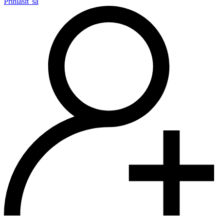
Prihlásiť sa