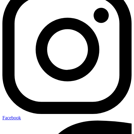
Facebook