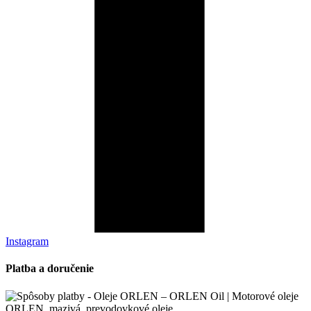
Instagram
Platba a doručenie