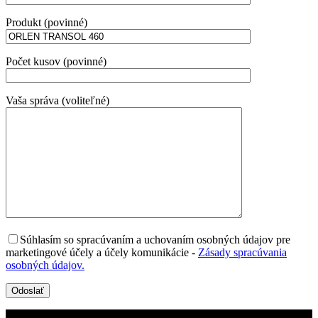
Produkt (povinné)
Počet kusov (povinné)
Vaša správa (voliteľné)
Súhlasím so spracúvaním a uchovaním osobných údajov pre
marketingové účely a účely komunikácie
-
Zásady spracúvania
osobných údajov.