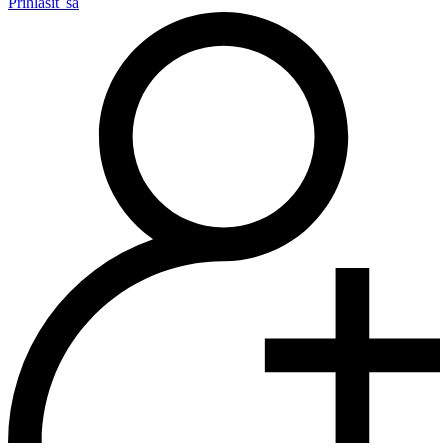
Prihlásiť sa