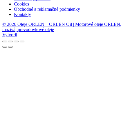
Cookies
Obchodné a reklamačné podmienky
Kontakty
© 2026 Oleje ORLEN – ORLEN Oil | Motorové oleje ORLEN,
mazivá, prevodovkové oleje
Vytvoril