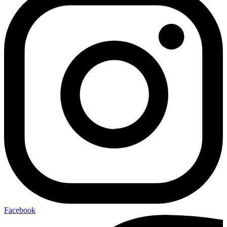
Facebook