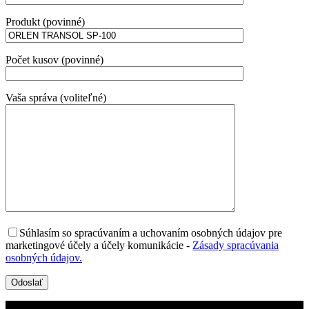
Produkt (povinné)
Počet kusov (povinné)
Vaša správa (voliteľné)
Súhlasím so spracúvaním a uchovaním osobných údajov pre
marketingové účely a účely komunikácie
-
Zásady spracúvania
osobných údajov.