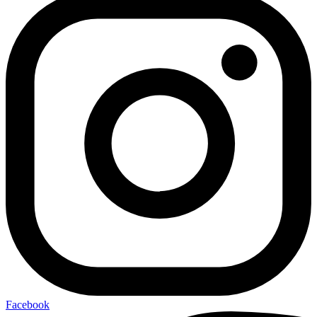
Facebook