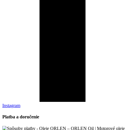
Instagram
Platba a doručenie