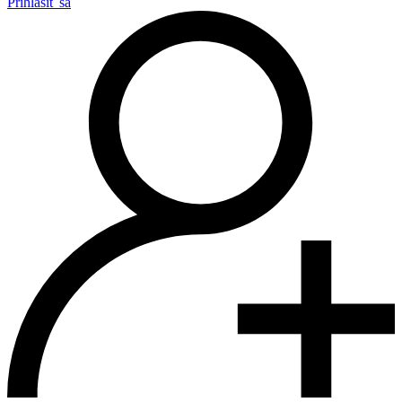
Prihlásiť sa