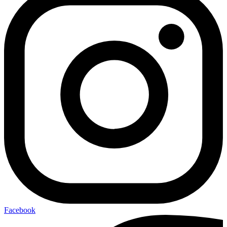
Facebook