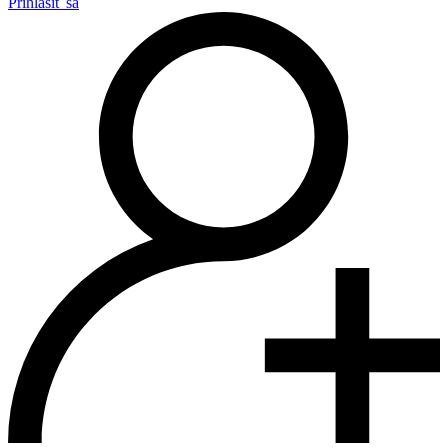
Prihlásiť sa