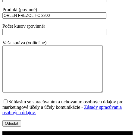
Produkt (povinné)
Počet kusov (povinné)
Vaša správa (voliteľné)
Súhlasím so spracúvaním a uchovaním osobných údajov pre
marketingové účely a účely komunikácie
-
Zásady spracúvania
osobných údajov.