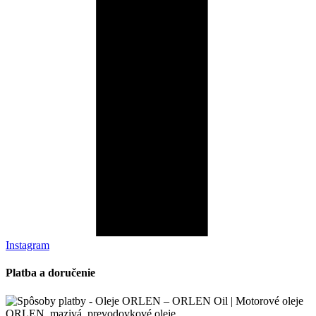
Instagram
Platba a doručenie