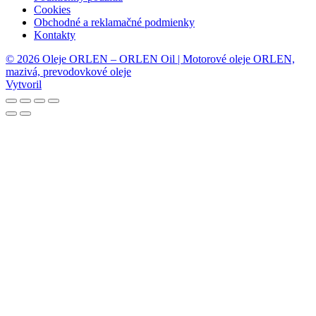
Cookies
Obchodné a reklamačné podmienky
Kontakty
© 2026 Oleje ORLEN – ORLEN Oil | Motorové oleje ORLEN,
mazivá, prevodovkové oleje
Vytvoril