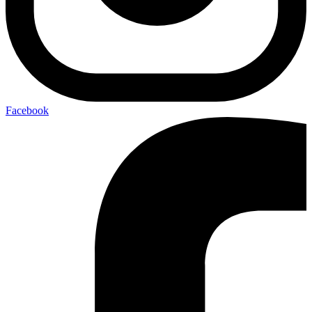
Facebook