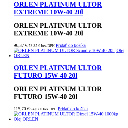
ORLEN PLATINUM ULTOR
EXTREME 10W-40 20l
ORLEN PLATINUM ULTOR
EXTREME 10W-40 20l
96,37
€
Pridať do košíka
78,35
€
bez DPH
ORLEN PLATINUM ULTOR
FUTURO 15W-40 20l
ORLEN PLATINUM ULTOR
FUTURO 15W-40 20l
115,70
€
Pridať do košíka
94,07
€
bez DPH