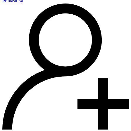
Prihlásiť sa