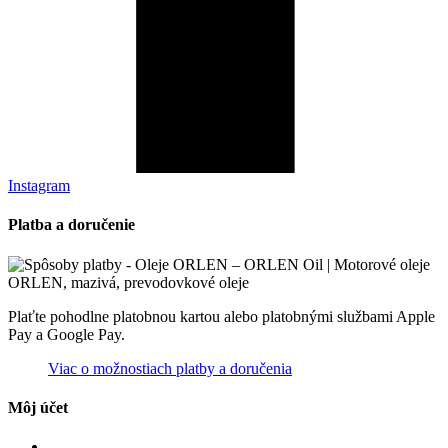
Instagram
Platba a doručenie
Plaťte pohodlne platobnou kartou alebo platobnými službami Apple
Pay a Google Pay.
Viac o možnostiach platby a doručenia
Môj účet