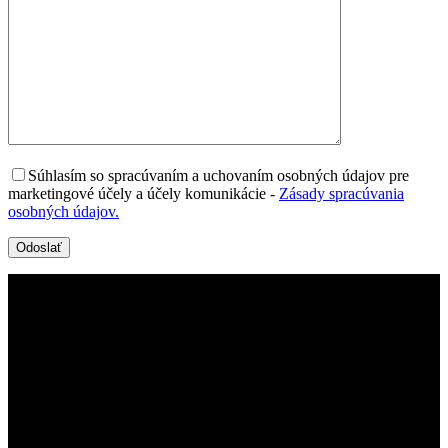
Súhlasím so spracúvaním a uchovaním osobných údajov pre
marketingové účely a účely komunikácie
-
Zásady spracúvania
osobných údajov.