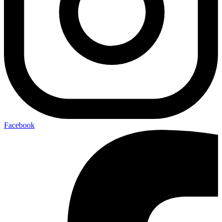
Facebook