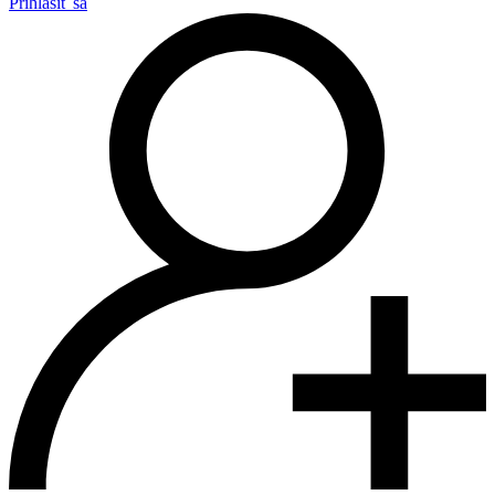
Prihlásiť sa